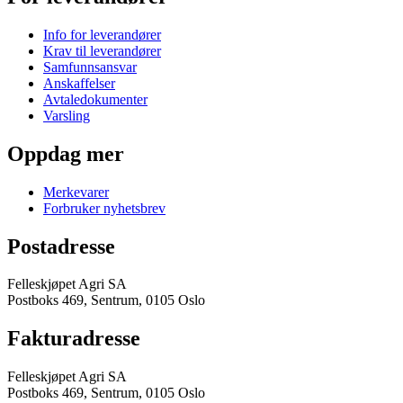
Info for leverandører
Krav til leverandører
Samfunnsansvar
Anskaffelser
Avtaledokumenter
Varsling
Oppdag mer
Merkevarer
Forbruker nyhetsbrev
Postadresse
Felleskjøpet Agri SA
Postboks 469, Sentrum, 0105 Oslo
Fakturadresse
Felleskjøpet Agri SA
Postboks 469, Sentrum, 0105 Oslo