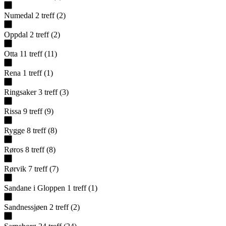
Numedal
2
treff
(
2
)
Oppdal
2
treff
(
2
)
Otta
11
treff
(
11
)
Rena
1
treff
(
1
)
Ringsaker
3
treff
(
3
)
Rissa
9
treff
(
9
)
Rygge
8
treff
(
8
)
Røros
8
treff
(
8
)
Rørvik
7
treff
(
7
)
Sandane i Gloppen
1
treff
(
1
)
Sandnessjøen
2
treff
(
2
)