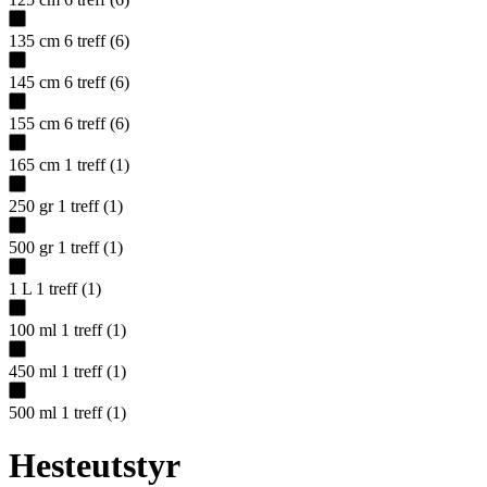
135 cm
6
treff
(
6
)
145 cm
6
treff
(
6
)
155 cm
6
treff
(
6
)
165 cm
1
treff
(
1
)
250 gr
1
treff
(
1
)
500 gr
1
treff
(
1
)
1 L
1
treff
(
1
)
100 ml
1
treff
(
1
)
450 ml
1
treff
(
1
)
500 ml
1
treff
(
1
)
Hesteutstyr