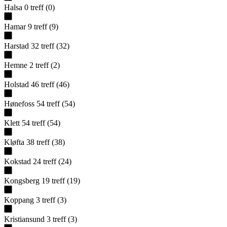
Halsa
0
treff
(
0
)
Hamar
9
treff
(
9
)
Harstad
32
treff
(
32
)
Hemne
2
treff
(
2
)
Holstad
46
treff
(
46
)
Hønefoss
54
treff
(
54
)
Klett
54
treff
(
54
)
Kløfta
38
treff
(
38
)
Kokstad
24
treff
(
24
)
Kongsberg
19
treff
(
19
)
Koppang
3
treff
(
3
)
Kristiansund
3
treff
(
3
)