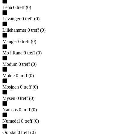
Lena
0
treff
(
0
)
Levanger
0
treff
(
0
)
Lillehammer
0
treff
(
0
)
Manger
0
treff
(
0
)
Mo i Rana
0
treff
(
0
)
Modum
0
treff
(
0
)
Molde
0
treff
(
0
)
Mosjøen
0
treff
(
0
)
Mysen
0
treff
(
0
)
Namsos
0
treff
(
0
)
Numedal
0
treff
(
0
)
Oppdal
0
treff
(
0
)