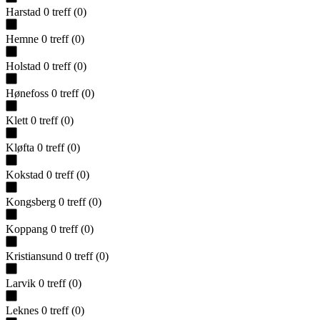
Harstad
0
treff
(
0
)
Hemne
0
treff
(
0
)
Holstad
0
treff
(
0
)
Hønefoss
0
treff
(
0
)
Klett
0
treff
(
0
)
Kløfta
0
treff
(
0
)
Kokstad
0
treff
(
0
)
Kongsberg
0
treff
(
0
)
Koppang
0
treff
(
0
)
Kristiansund
0
treff
(
0
)
Larvik
0
treff
(
0
)
Leknes
0
treff
(
0
)