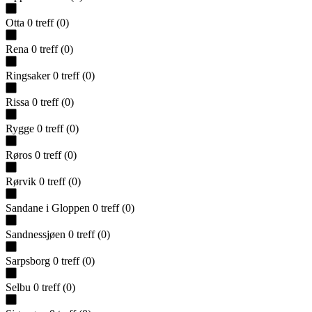
Otta
0
treff
(
0
)
Rena
0
treff
(
0
)
Ringsaker
0
treff
(
0
)
Rissa
0
treff
(
0
)
Rygge
0
treff
(
0
)
Røros
0
treff
(
0
)
Rørvik
0
treff
(
0
)
Sandane i Gloppen
0
treff
(
0
)
Sandnessjøen
0
treff
(
0
)
Sarpsborg
0
treff
(
0
)
Selbu
0
treff
(
0
)