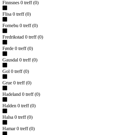
Finnsnes
0
treff
(
0
)
Flisa
0
treff
(
0
)
Fornebu
0
treff
(
0
)
Fredrikstad
0
treff
(
0
)
Førde
0
treff
(
0
)
Gausdal
0
treff
(
0
)
Gol
0
treff
(
0
)
Grue
0
treff
(
0
)
Hadeland
0
treff
(
0
)
Halden
0
treff
(
0
)
Halsa
0
treff
(
0
)
Hamar
0
treff
(
0
)