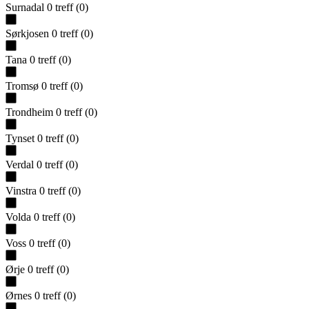
Surnadal
0
treff
(
0
)
Sørkjosen
0
treff
(
0
)
Tana
0
treff
(
0
)
Tromsø
0
treff
(
0
)
Trondheim
0
treff
(
0
)
Tynset
0
treff
(
0
)
Verdal
0
treff
(
0
)
Vinstra
0
treff
(
0
)
Volda
0
treff
(
0
)
Voss
0
treff
(
0
)
Ørje
0
treff
(
0
)
Ørnes
0
treff
(
0
)