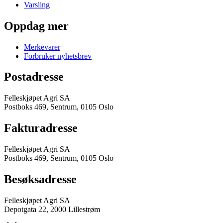
Varsling
Oppdag mer
Merkevarer
Forbruker nyhetsbrev
Postadresse
Felleskjøpet Agri SA
Postboks 469, Sentrum, 0105 Oslo
Fakturadresse
Felleskjøpet Agri SA
Postboks 469, Sentrum, 0105 Oslo
Besøksadresse
Felleskjøpet Agri SA
Depotgata 22, 2000 Lillestrøm