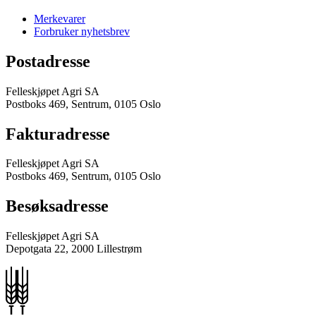
Merkevarer
Forbruker nyhetsbrev
Postadresse
Felleskjøpet Agri SA
Postboks 469, Sentrum, 0105 Oslo
Fakturadresse
Felleskjøpet Agri SA
Postboks 469, Sentrum, 0105 Oslo
Besøksadresse
Felleskjøpet Agri SA
Depotgata 22, 2000 Lillestrøm