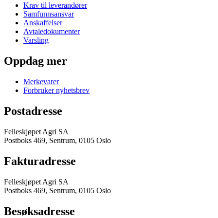
Krav til leverandører
Samfunnsansvar
Anskaffelser
Avtaledokumenter
Varsling
Oppdag mer
Merkevarer
Forbruker nyhetsbrev
Postadresse
Felleskjøpet Agri SA
Postboks 469, Sentrum, 0105 Oslo
Fakturadresse
Felleskjøpet Agri SA
Postboks 469, Sentrum, 0105 Oslo
Besøksadresse