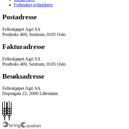
Forbruker nyhetsbrev
Postadresse
Felleskjøpet Agri SA
Postboks 469, Sentrum, 0105 Oslo
Fakturadresse
Felleskjøpet Agri SA
Postboks 469, Sentrum, 0105 Oslo
Besøksadresse
Felleskjøpet Agri SA
Depotgata 22, 2000 Lillestrøm