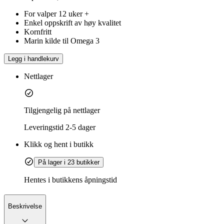
For valper 12 uker +
Enkel oppskrift av høy kvalitet
Kornfritt
Marin kilde til Omega 3
Legg i handlekurv
Nettlager
Tilgjengelig på nettlager
Leveringstid
2-5 dager
Klikk og hent i butikk
På lager i 23 butikker
Hentes i butikkens åpningstid
Beskrivelse