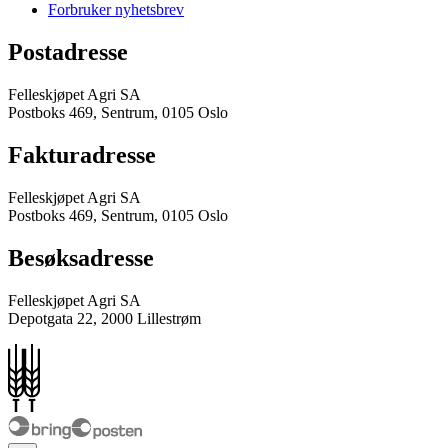
Forbruker nyhetsbrev
Postadresse
Felleskjøpet Agri SA
Postboks 469, Sentrum, 0105 Oslo
Fakturadresse
Felleskjøpet Agri SA
Postboks 469, Sentrum, 0105 Oslo
Besøksadresse
Felleskjøpet Agri SA
Depotgata 22, 2000 Lillestrøm