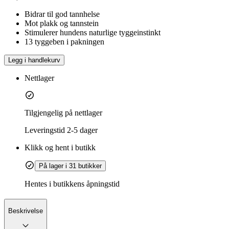
Bidrar til god tannhelse
Mot plakk og tannstein
Stimulerer hundens naturlige tyggeinstinkt
13 tyggeben i pakningen
Legg i handlekurv
Nettlager
Tilgjengelig på nettlager
Leveringstid
2-5 dager
Klikk og hent i butikk
På lager i 31 butikker
Hentes i butikkens åpningstid
Beskrivelse