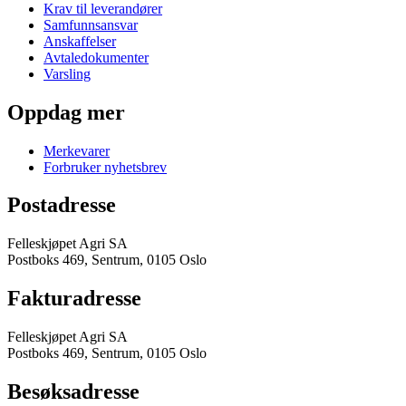
Krav til leverandører
Samfunnsansvar
Anskaffelser
Avtaledokumenter
Varsling
Oppdag mer
Merkevarer
Forbruker nyhetsbrev
Postadresse
Felleskjøpet Agri SA
Postboks 469, Sentrum, 0105 Oslo
Fakturadresse
Felleskjøpet Agri SA
Postboks 469, Sentrum, 0105 Oslo
Besøksadresse