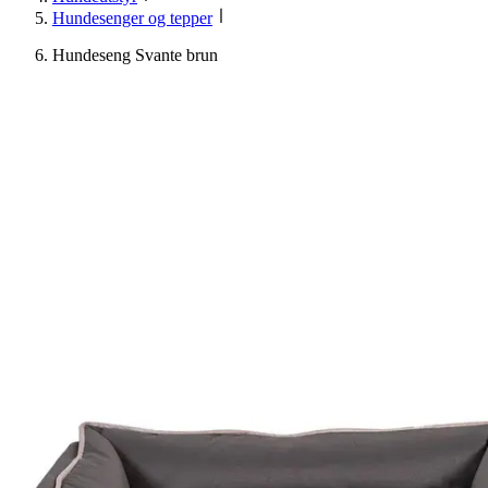
Hundesenger og tepper
Hundeseng Svante brun