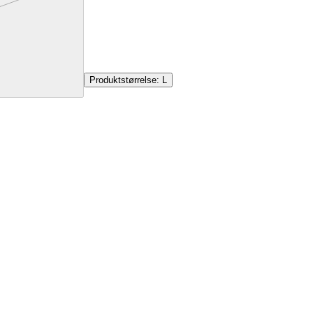
Produktstørrelse:
L