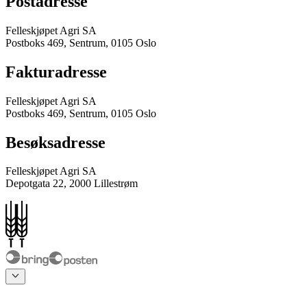
Postadresse
Felleskjøpet Agri SA
Postboks 469, Sentrum, 0105 Oslo
Fakturadresse
Felleskjøpet Agri SA
Postboks 469, Sentrum, 0105 Oslo
Besøksadresse
Felleskjøpet Agri SA
Depotgata 22, 2000 Lillestrøm