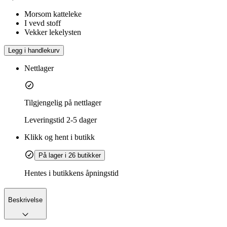
Morsom katteleke
I vevd stoff
Vekker lekelysten
Legg i handlekurv
Nettlager
Tilgjengelig på nettlager
Leveringstid
2-5 dager
Klikk og hent i butikk
På lager i 26 butikker
Hentes i butikkens åpningstid
Beskrivelse