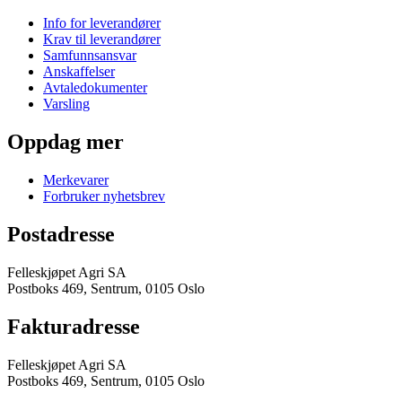
Info for leverandører
Krav til leverandører
Samfunnsansvar
Anskaffelser
Avtaledokumenter
Varsling
Oppdag mer
Merkevarer
Forbruker nyhetsbrev
Postadresse
Felleskjøpet Agri SA
Postboks 469, Sentrum, 0105 Oslo
Fakturadresse
Felleskjøpet Agri SA
Postboks 469, Sentrum, 0105 Oslo