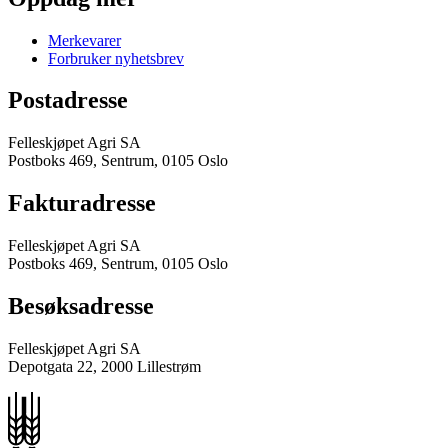
Merkevarer
Forbruker nyhetsbrev
Postadresse
Felleskjøpet Agri SA
Postboks 469, Sentrum, 0105 Oslo
Fakturadresse
Felleskjøpet Agri SA
Postboks 469, Sentrum, 0105 Oslo
Besøksadresse
Felleskjøpet Agri SA
Depotgata 22, 2000 Lillestrøm