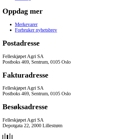
Oppdag mer
Merkevarer
Forbruker nyhetsbrev
Postadresse
Felleskjøpet Agri SA
Postboks 469, Sentrum, 0105 Oslo
Fakturadresse
Felleskjøpet Agri SA
Postboks 469, Sentrum, 0105 Oslo
Besøksadresse
Felleskjøpet Agri SA
Depotgata 22, 2000 Lillestrøm