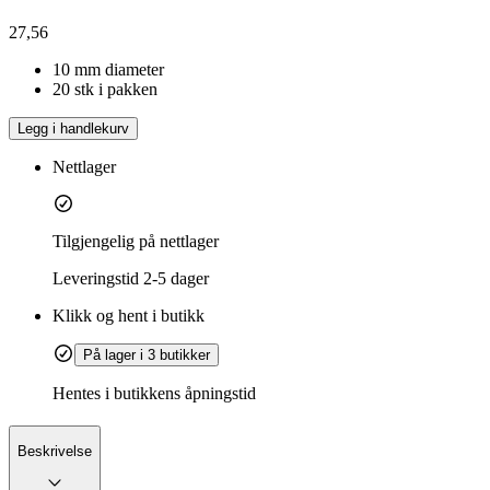
27,56
10 mm diameter
20 stk i pakken
Legg i handlekurv
Nettlager
Tilgjengelig på nettlager
Leveringstid
2-5 dager
Klikk og hent i butikk
På lager i 3 butikker
Hentes i butikkens åpningstid
Beskrivelse