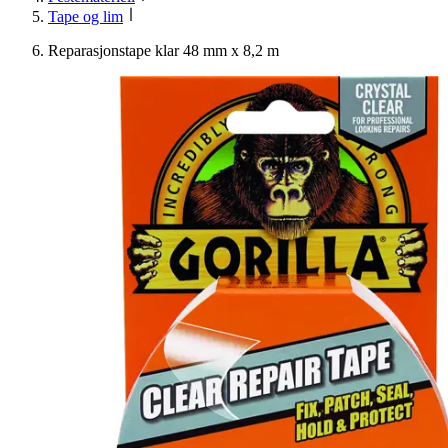
Tape og lim
Reparasjonstape klar 48 mm x 8,2 m