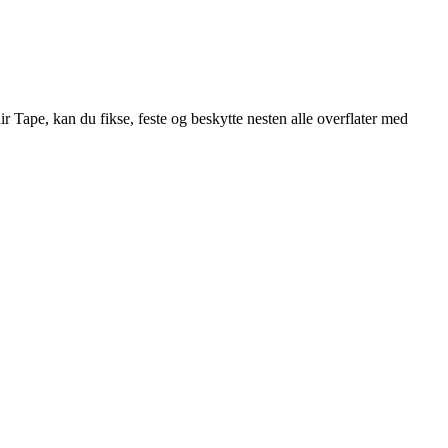
ir Tape, kan du fikse, feste og beskytte nesten alle overflater med