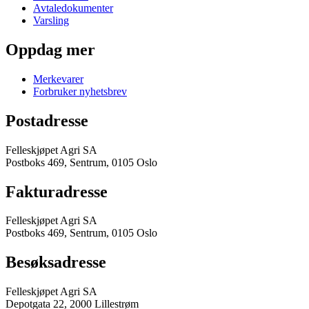
Avtaledokumenter
Varsling
Oppdag mer
Merkevarer
Forbruker nyhetsbrev
Postadresse
Felleskjøpet Agri SA
Postboks 469, Sentrum, 0105 Oslo
Fakturadresse
Felleskjøpet Agri SA
Postboks 469, Sentrum, 0105 Oslo
Besøksadresse
Felleskjøpet Agri SA
Depotgata 22, 2000 Lillestrøm