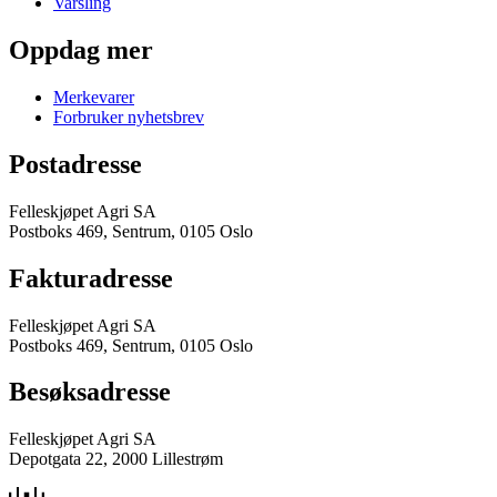
Varsling
Oppdag mer
Merkevarer
Forbruker nyhetsbrev
Postadresse
Felleskjøpet Agri SA
Postboks 469, Sentrum, 0105 Oslo
Fakturadresse
Felleskjøpet Agri SA
Postboks 469, Sentrum, 0105 Oslo
Besøksadresse
Felleskjøpet Agri SA
Depotgata 22, 2000 Lillestrøm