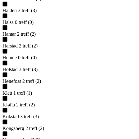
Halden
3
treff
(
3
)
Halsa
0
treff
(
0
)
Hamar
2
treff
(
2
)
Harstad
2
treff
(
2
)
Hemne
0
treff
(
0
)
Holstad
3
treff
(
3
)
Hønefoss
2
treff
(
2
)
Klett
1
treff
(
1
)
Kløfta
2
treff
(
2
)
Kokstad
3
treff
(
3
)
Kongsberg
2
treff
(
2
)