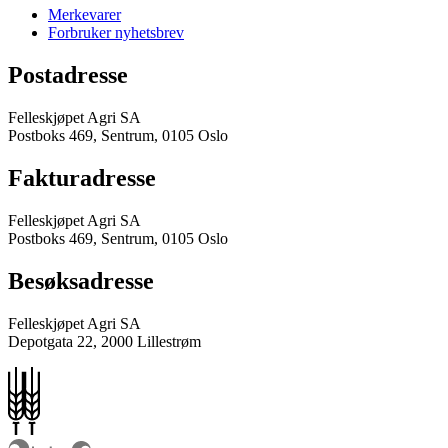
Merkevarer
Forbruker nyhetsbrev
Postadresse
Felleskjøpet Agri SA
Postboks 469, Sentrum, 0105 Oslo
Fakturadresse
Felleskjøpet Agri SA
Postboks 469, Sentrum, 0105 Oslo
Besøksadresse
Felleskjøpet Agri SA
Depotgata 22, 2000 Lillestrøm