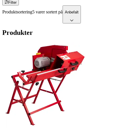
Filter
Produktsortering
5 varer sortert på
Anbefalt
Produkter